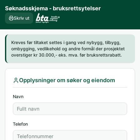
Søknadsskjema - bruksrettsytelser
Skriv ut
Kreves før tiltaket settes i gang ved nybygg, tilbygg, 
ombygging, vedlikehold og andre formål der prosjektet 
overstiger kr 30.000,- eks. mva. før bruksrettsrabatt.
Opplysninger om søker og eiendom
Navn
Telefon