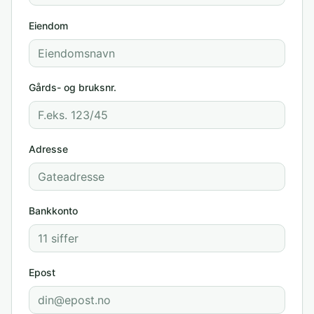
Eiendom
Gårds- og bruksnr.
Adresse
Bankkonto
Epost