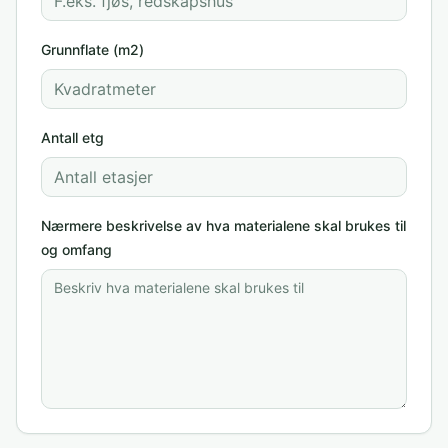
Grunnflate (m2)
Antall etg
Nærmere beskrivelse av hva materialene skal brukes til
og omfang