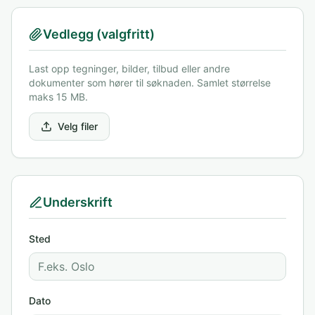
Vedlegg (valgfritt)
Last opp tegninger, bilder, tilbud eller andre
dokumenter som hører til søknaden. Samlet størrelse
maks 15 MB.
Velg filer
Underskrift
Sted
Dato